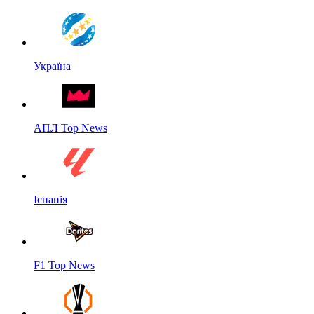
Україна
АПЛ Top News
Іспанія
F1 Top News