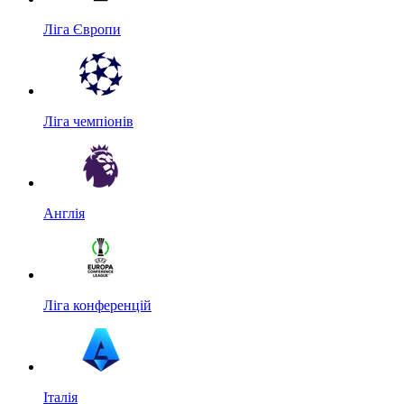
Ліга Європи
Ліга чемпіонів
Англія
Ліга конференцій
Італія