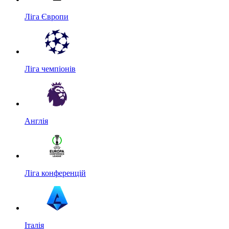
Ліга Європи
Ліга чемпіонів
Англія
Ліга конференцій
Італія