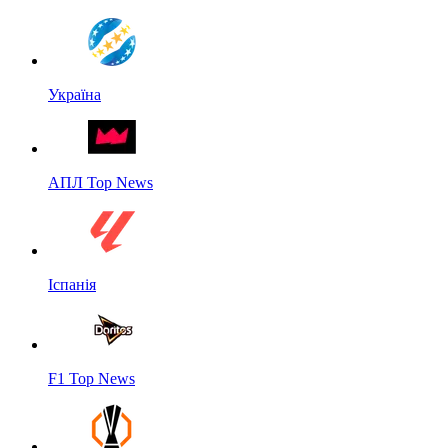
Україна
АПЛ Top News
Іспанія
F1 Top News