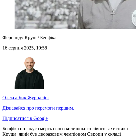
Фернанду Круш / Бенфіка
16 серпня 2025, 19:58
Олекса Бик
Журналіст
Дізнавайся про перемоги першим.
Підписатися в Google
Бенфіка оплакує смерть свого колишнього лівого захисника
Круша, який був дворазовим чемпіоном Європи у складі