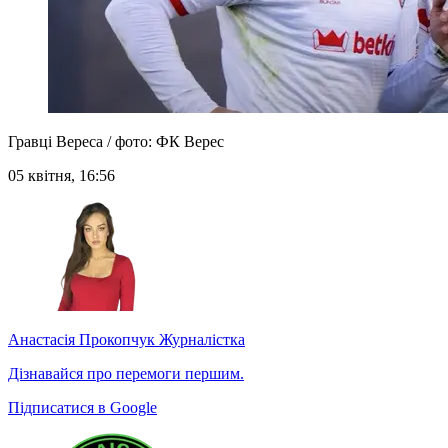
Гравці Вереса / фото: ФК Верес
05 квітня, 16:56
Анастасія Прокопчук
Журналістка
Дізнавайся про перемоги першим.
Підписатися в Google