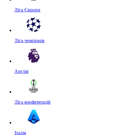
Ліга Європи
Ліга чемпіонів
Англія
Ліга конференцій
Італія