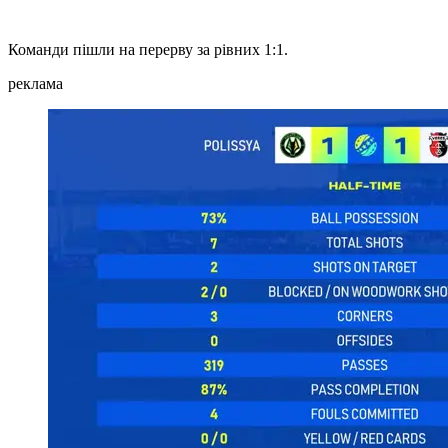
Команди пішли на перерву за рівних 1:1.
реклама