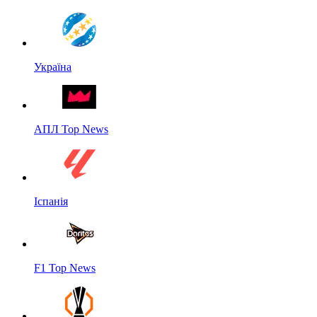
Україна
АПЛ Top News
Іспанія
F1 Top News