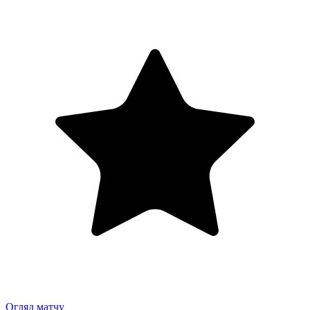
Огляд матчу