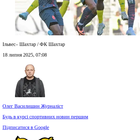
Ільвес– Шахтар / ФК Шахтар
18 липня 2025, 07:08
Олег Василишин
Журналіст
Будь в курсі спортивних новин першим
Підписатися в Google