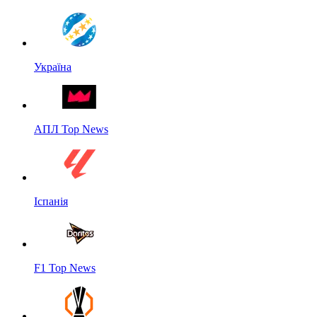
Україна
АПЛ Top News
Іспанія
F1 Top News