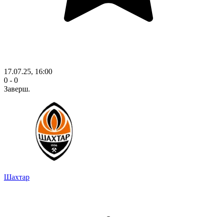
17.07.25, 16:00
0 - 0
Заверш.
Шахтар