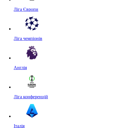
Ліга Європи
Ліга чемпіонів
Англія
Ліга конференцій
Італія