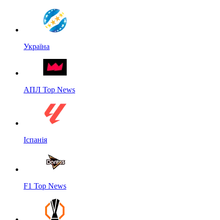
Україна
АПЛ Top News
Іспанія
F1 Top News