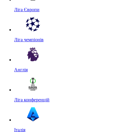
Ліга Європи
Ліга чемпіонів
Англія
Ліга конференцій
Італія