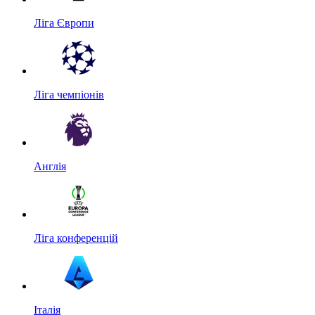
Ліга Європи
Ліга чемпіонів
Англія
Ліга конференцій
Італія