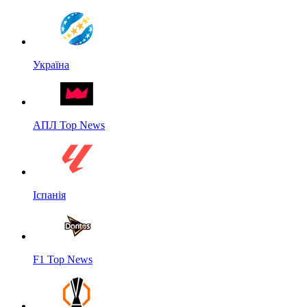
Україна
АПЛ Top News
Іспанія
F1 Top News