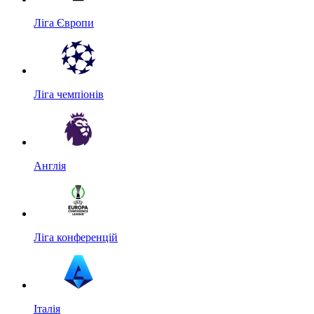
Ліга Європи
Ліга чемпіонів
Англія
Ліга конференцій
Італія