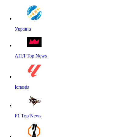
Україна
АПЛ Top News
Іспанія
F1 Top News