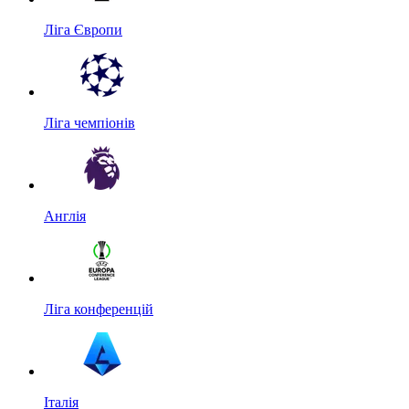
Ліга Європи
Ліга чемпіонів
Англія
Ліга конференцій
Італія