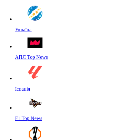
Україна
АПЛ Top News
Іспанія
F1 Top News