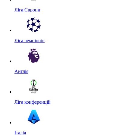
Ліга Європи
Ліга чемпіонів
Англія
Ліга конференцій
Італія