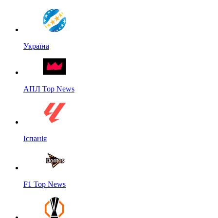
Україна
АПЛ Top News
Іспанія
F1 Top News