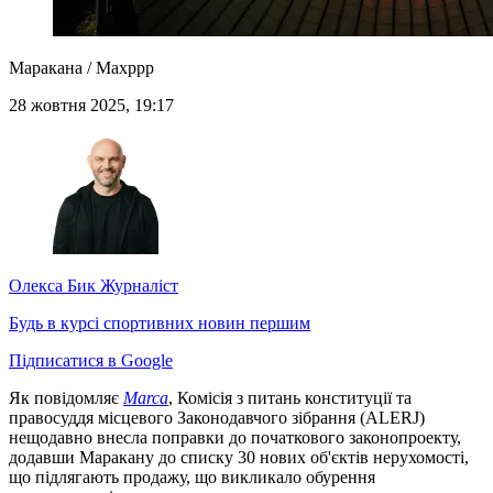
Маракана / Maxppp
28 жовтня 2025, 19:17
Олекса Бик
Журналіст
Будь в курсі спортивних новин першим
Підписатися в Google
Як повідомляє
Marca
, Комісія з питань конституції та
правосуддя місцевого Законодавчого зібрання (ALERJ)
нещодавно внесла поправки до початкового законопроекту,
додавши Маракану до списку 30 нових об'єктів нерухомості,
що підлягають продажу, що викликало обурення