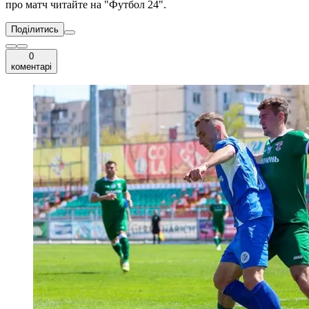
про матч читайте на "Футбол 24".
Поділитись
0
коментарі