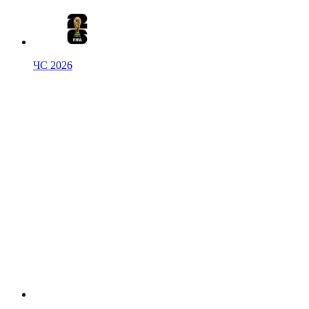
ЧС 2026