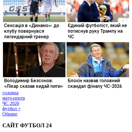
головна
матч-центр
ЧС 2026
футбол +
Обране
САЙТ ФУТБОЛ 24