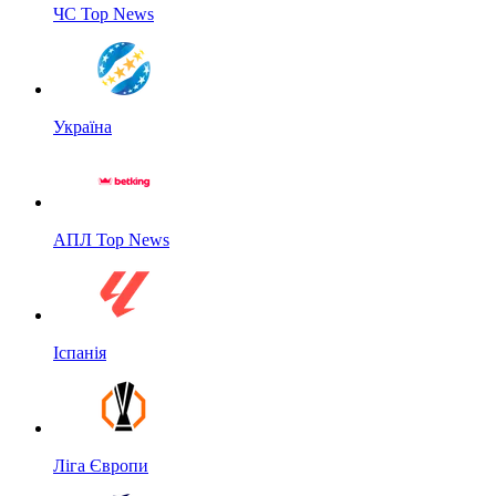
ЧС Top News
Україна
АПЛ Top News
Іспанія
Ліга Європи