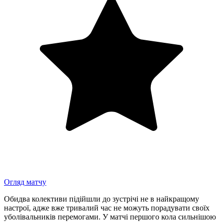
Огляд матчу
Обидва колективи підійшли до зустрічі не в найкращому
настрої, адже вже тривалий час не можуть порадувати своїх
уболівальників перемогами. У матчі першого кола сильнішою