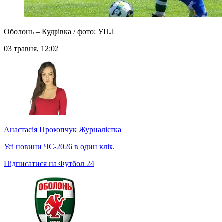
Оболонь – Кудрівка / фото: УПЛ
03 травня, 12:02
Анастасія Прокопчук
Журналістка
Усі новини ЧС-2026 в один клік.
Підписатися на Футбол 24