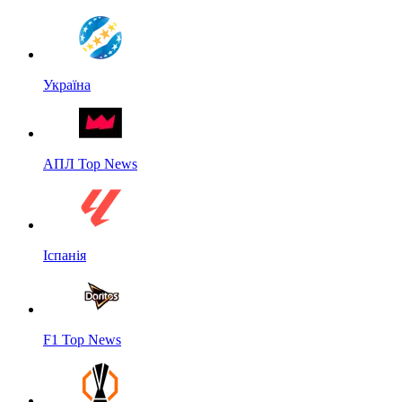
Україна
АПЛ Top News
Іспанія
F1 Top News