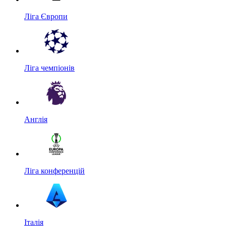
Ліга Європи
Ліга чемпіонів
Англія
Ліга конференцій
Італія