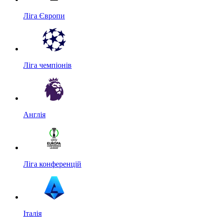
Ліга Європи
Ліга чемпіонів
Англія
Ліга конференцій
Італія