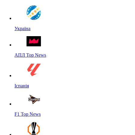
Україна
АПЛ Top News
Іспанія
F1 Top News