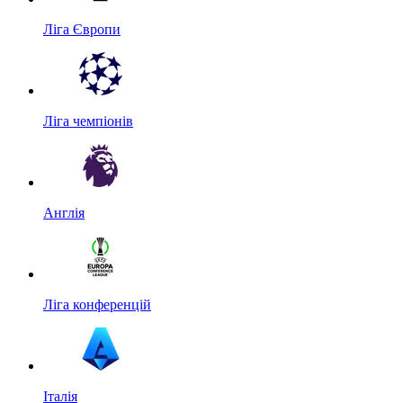
Ліга Європи
Ліга чемпіонів
Англія
Ліга конференцій
Італія