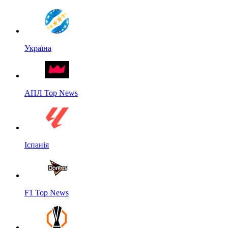
Україна
АПЛ Top News
Іспанія
F1 Top News