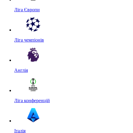
Ліга Європи
Ліга чемпіонів
Англія
Ліга конференцій
Італія