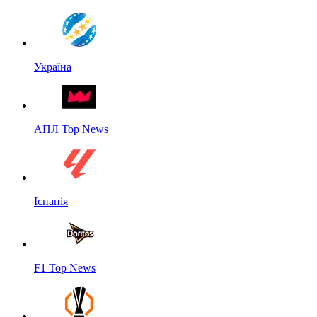
Україна
АПЛ Top News
Іспанія
F1 Top News