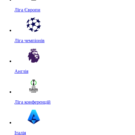
Ліга Європи
Ліга чемпіонів
Англія
Ліга конференцій
Італія