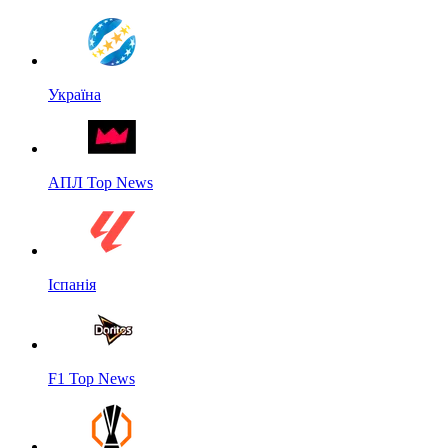
Україна
АПЛ Top News
Іспанія
F1 Top News