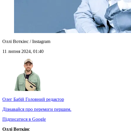
Оллі Воткінс / Instagram
11 липня 2024, 01:40
Олег Бабій
Головний редактор
Дізнавайся про перемоги першим.
Підписатися в Google
Оллі Воткінс