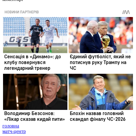
головна
матч-центр