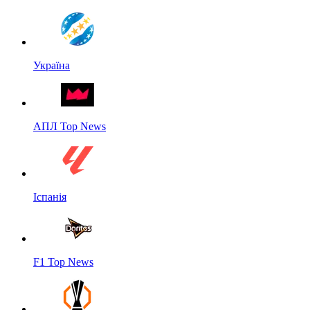
Україна
АПЛ Top News
Іспанія
F1 Top News