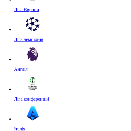
Ліга Європи
Ліга чемпіонів
Англія
Ліга конференцій
Італія