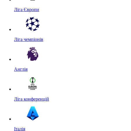
Ліга Європи
Ліга чемпіонів
Англія
Ліга конференцій
Італія