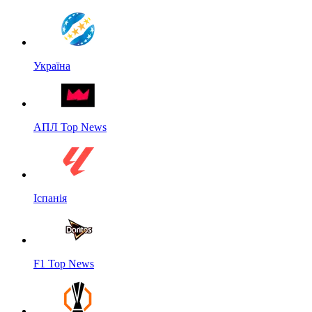
Україна
АПЛ Top News
Іспанія
F1 Top News