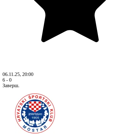
06.11.25, 20:00
6 - 0
Заверш.