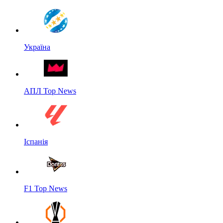
Україна
АПЛ Top News
Іспанія
F1 Top News