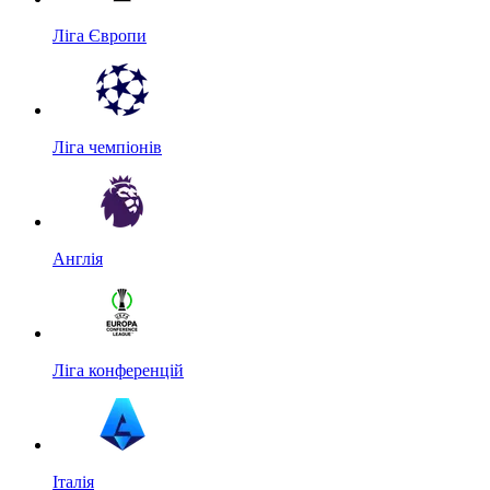
Ліга Європи
Ліга чемпіонів
Англія
Ліга конференцій
Італія