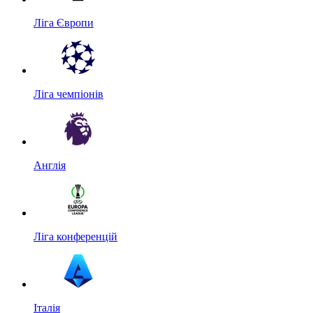
Ліга Європи
Ліга чемпіонів
Англія
Ліга конференцій
Італія