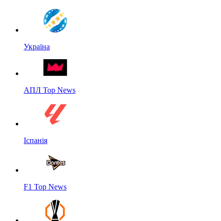
Україна
АПЛ Top News
Іспанія
F1 Top News