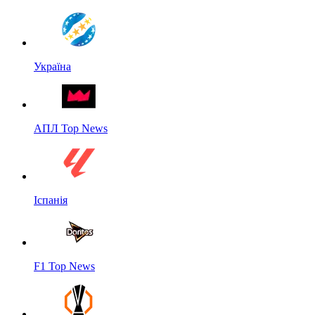
Україна
АПЛ Top News
Іспанія
F1 Top News