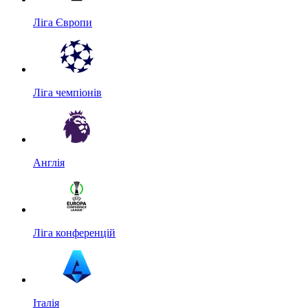
Ліга Європи
Ліга чемпіонів
Англія
Ліга конференцій
Італія