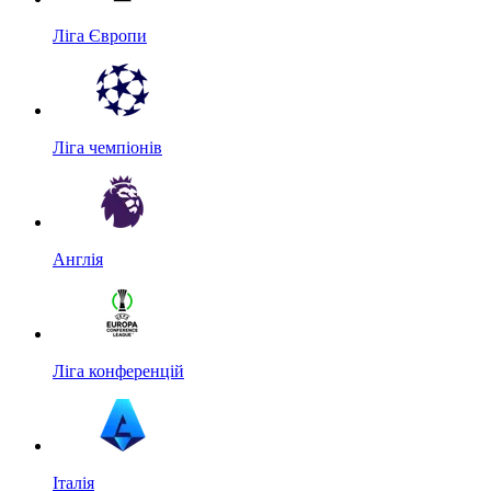
Ліга Європи
Ліга чемпіонів
Англія
Ліга конференцій
Італія