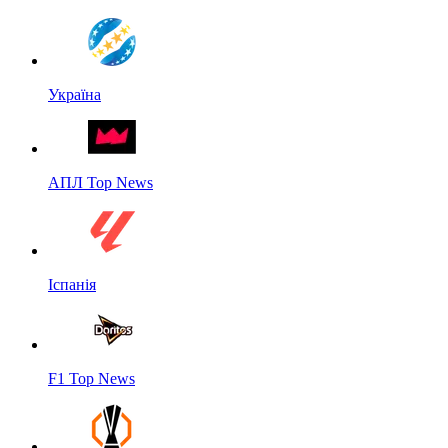
Україна
АПЛ Top News
Іспанія
F1 Top News