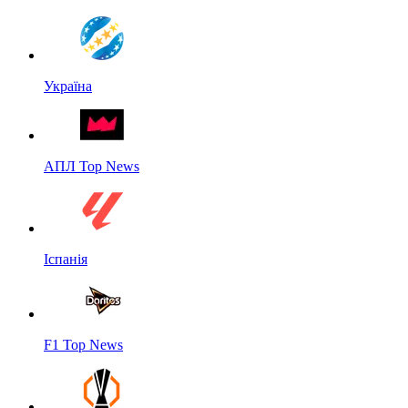
Україна
АПЛ Top News
Іспанія
F1 Top News