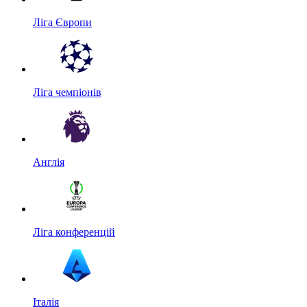
Ліга Європи
Ліга чемпіонів
Англія
Ліга конференцій
Італія