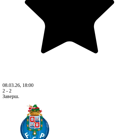
08.03.26, 18:00
2 - 2
Заверш.