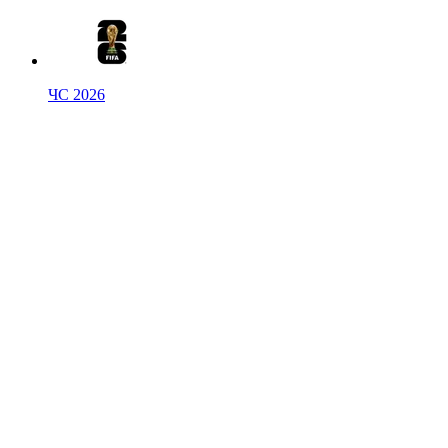
ЧС 2026