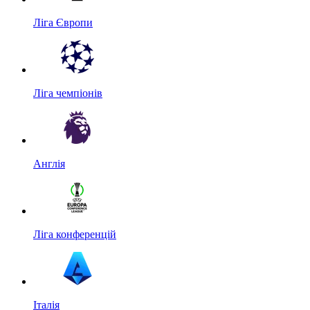
Ліга Європи
Ліга чемпіонів
Англія
Ліга конференцій
Італія