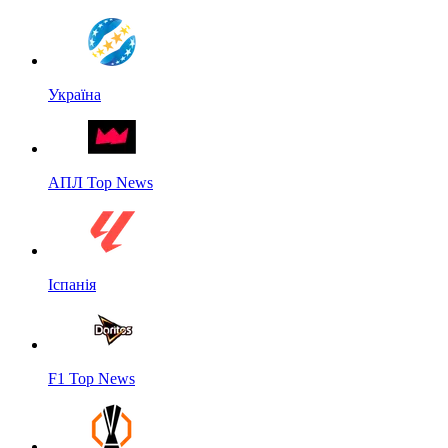
Україна
АПЛ Top News
Іспанія
F1 Top News