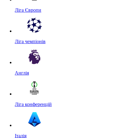
Ліга Європи
Ліга чемпіонів
Англія
Ліга конференцій
Італія