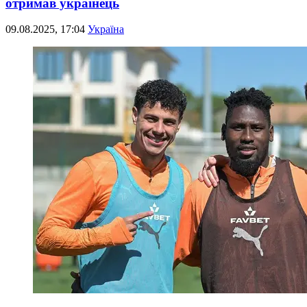
отримав українець
09.08.2025, 17:04
Україна