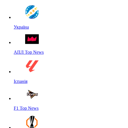
Україна
АПЛ Top News
Іспанія
F1 Top News