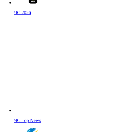
ЧС 2026
ЧС Top News