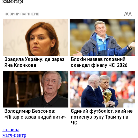
коментарі
головна
матч-центр