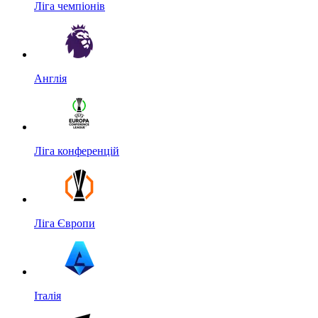
Ліга чемпіонів
Англія
Ліга конференцій
Ліга Європи
Італія