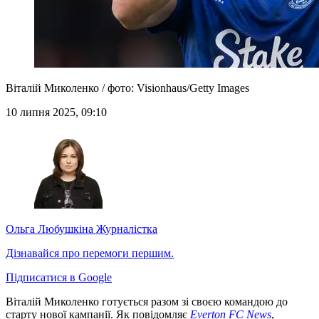
Віталій Миколенко / фото: Visionhaus/Getty Images
10 липня 2025, 09:10
Ольга Любушкіна
Журналістка
Дізнавайся про перемоги першим.
Підписатися в Google
Віталій Миколенко готується разом зі своєю командою до
старту нової кампанії. Як повідомляє
Everton FC News
,