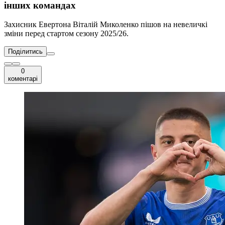
інших командах
Захисник Евертона Віталій Миколенко пішов на невеличкі
зміни перед стартом сезону 2025/26.
Поділитись
0
коментарі