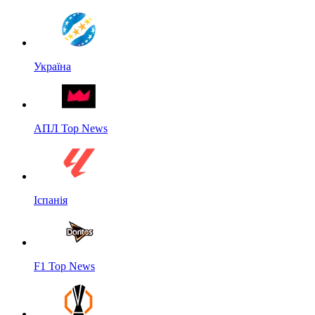
Україна
АПЛ Top News
Іспанія
F1 Top News