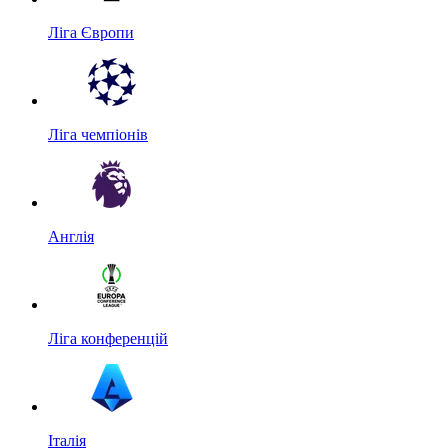
Ліга Європи
Ліга чемпіонів
Англія
Ліга конференцій
Італія