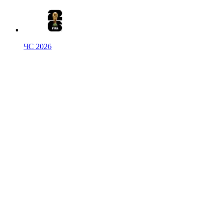
ЧС 2026