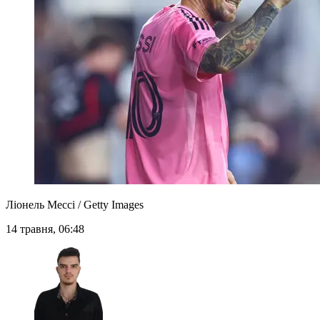
Ліонель Мессі / Getty Images
14 травня, 06:48