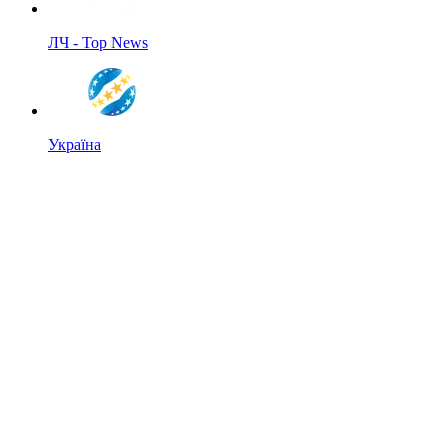
ЛЧ - Top News
Україна