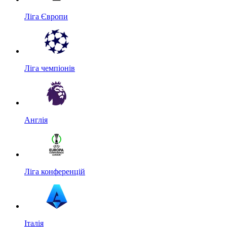
Ліга Європи
Ліга чемпіонів
Англія
Ліга конференцій
Італія