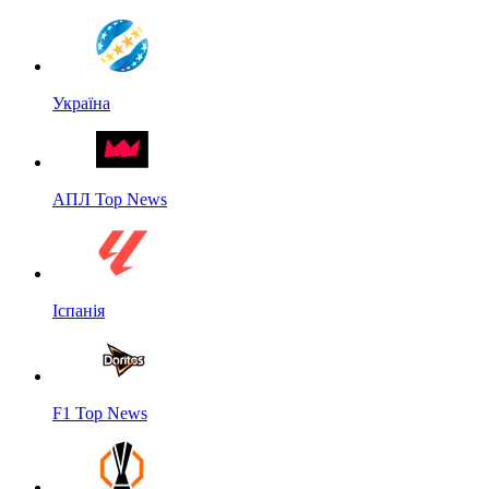
Україна
АПЛ Top News
Іспанія
F1 Top News