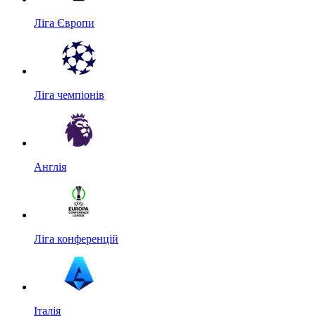
Ліга Європи
Ліга чемпіонів
Англія
Ліга конференцій
Італія