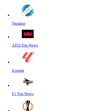
Україна
АПЛ Top News
Іспанія
F1 Top News