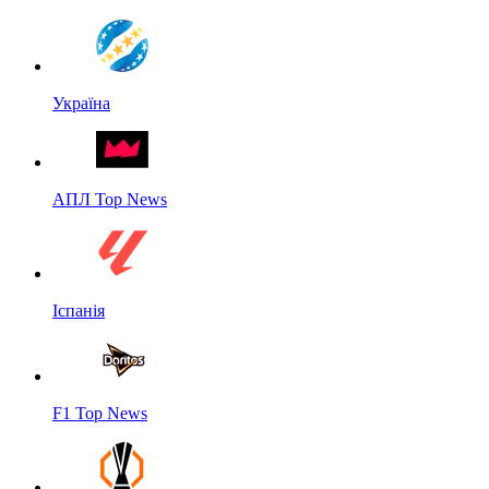
Україна
АПЛ Top News
Іспанія
F1 Top News