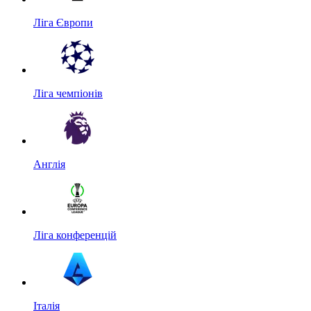
Ліга Європи
Ліга чемпіонів
Англія
Ліга конференцій
Італія