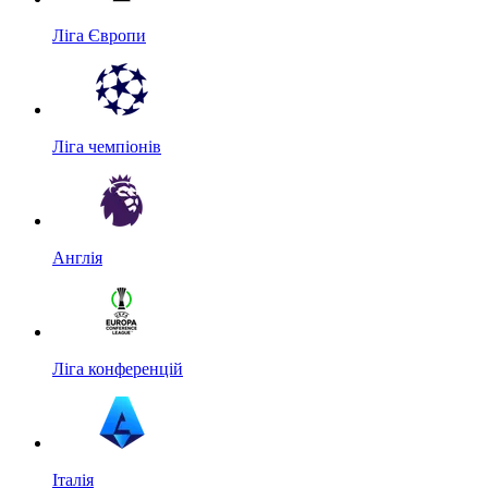
Ліга Європи
Ліга чемпіонів
Англія
Ліга конференцій
Італія