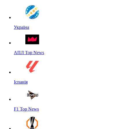
Україна
АПЛ Top News
Іспанія
F1 Top News