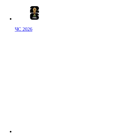
ЧС 2026