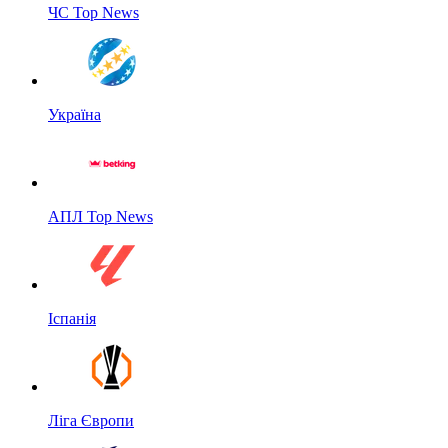
ЧС Top News
Україна
АПЛ Top News
Іспанія
Ліга Європи