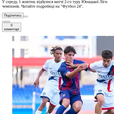
У середу, 1 жовтня, відбулися матчі 2-го туру Юнацької Ліги
чемпіонів. Читайте подробиці на "Футбол 24".
Поділитись
0
коментарі