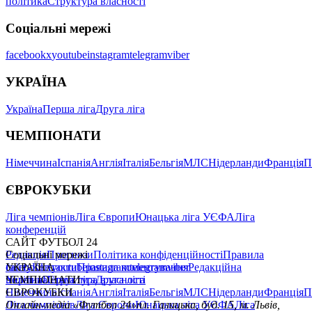
головна