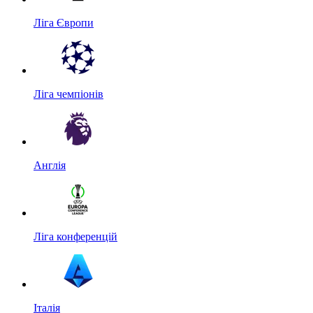
Ліга Європи
Ліга чемпіонів
Англія
Ліга конференцій
Італія