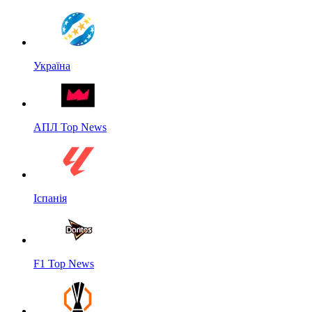
Україна
АПЛ Top News
Іспанія
F1 Top News