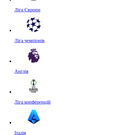
Ліга Європи
Ліга чемпіонів
Англія
Ліга конференцій
Італія