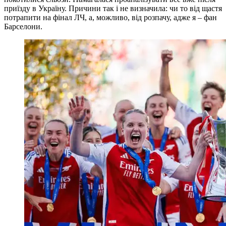
приїзду в Україну. Причини так і не визначила: чи то від щастя
потрапити на фінал ЛЧ, а, можливо, від розпачу, адже я – фан
Барселони.