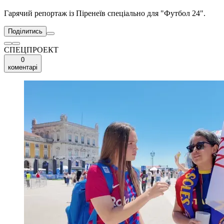
Гарячий репортаж із Піренеїв спеціально для "Футбол 24".
Поділитись
СПЕЦПРОЕКТ
0
коментарі