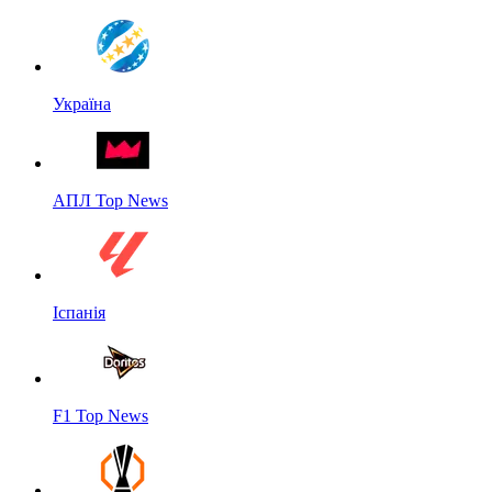
Україна
АПЛ Top News
Іспанія
F1 Top News