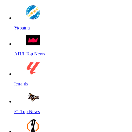
Україна
АПЛ Top News
Іспанія
F1 Top News