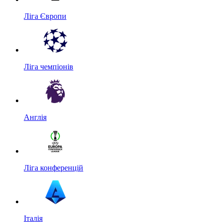
Ліга Європи
Ліга чемпіонів
Англія
Ліга конференцій
Італія