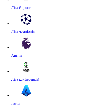
Ліга Європи
Ліга чемпіонів
Англія
Ліга конференцій
Італія