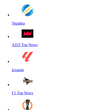
Україна
АПЛ Top News
Іспанія
F1 Top News