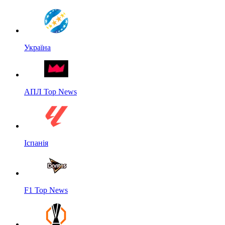
Україна
АПЛ Top News
Іспанія
F1 Top News