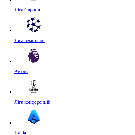
Ліга Європи
Ліга чемпіонів
Англія
Ліга конференцій
Італія