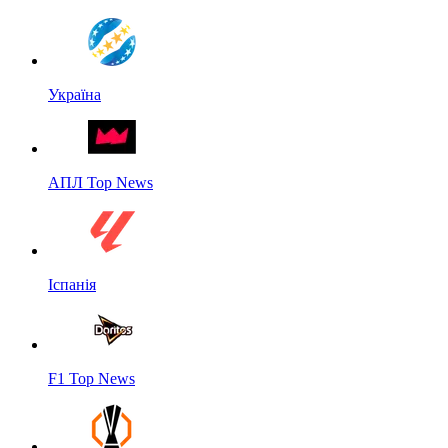
Україна
АПЛ Top News
Іспанія
F1 Top News