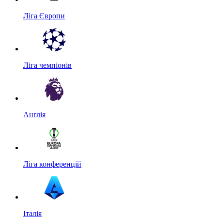
Ліга Європи
Ліга чемпіонів
Англія
Ліга конференцій
Італія