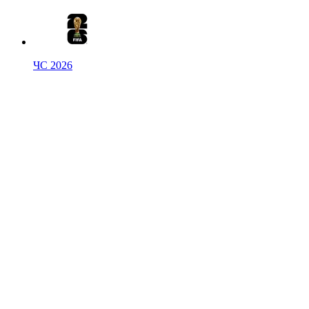
ЧС 2026