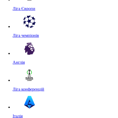
Ліга Європи
Ліга чемпіонів
Англія
Ліга конференцій
Італія