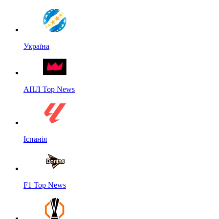
Україна
АПЛ Top News
Іспанія
F1 Top News