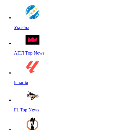
Україна
АПЛ Top News
Іспанія
F1 Top News