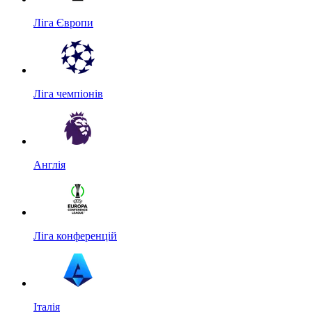
Ліга Європи
Ліга чемпіонів
Англія
Ліга конференцій
Італія