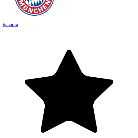
Баварія