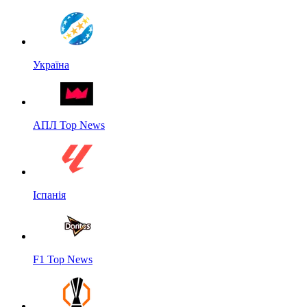
Україна
АПЛ Top News
Іспанія
F1 Top News