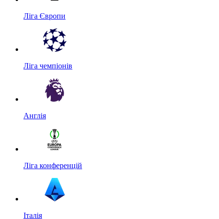
Ліга Європи
Ліга чемпіонів
Англія
Ліга конференцій
Італія