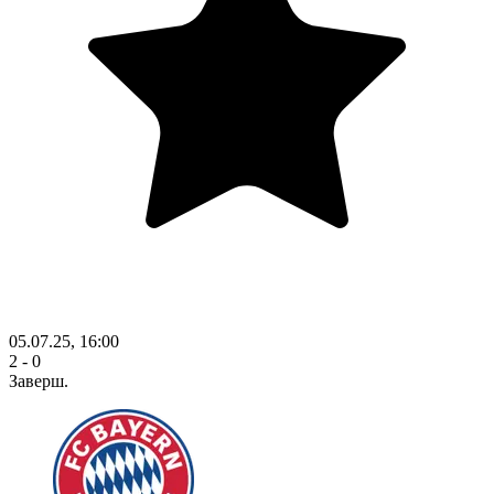
05.07.25, 16:00
2 - 0
Заверш.