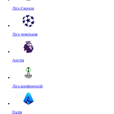
Ліга Європи
Ліга чемпіонів
Англія
Ліга конференцій
Італія