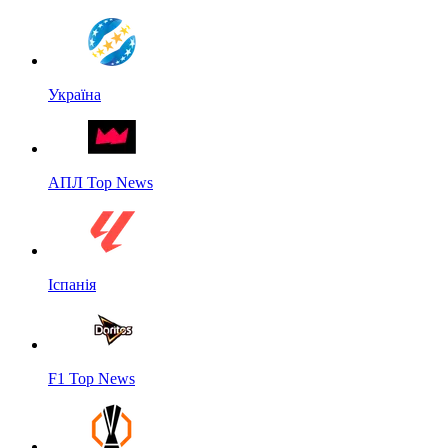
Україна
АПЛ Top News
Іспанія
F1 Top News