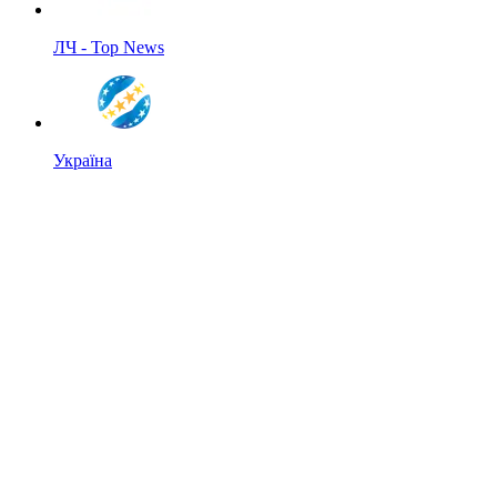
ЛЧ - Top News
Україна