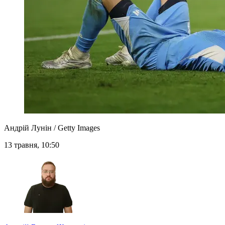
Андрій Лунін / Getty Images
13 травня, 10:50