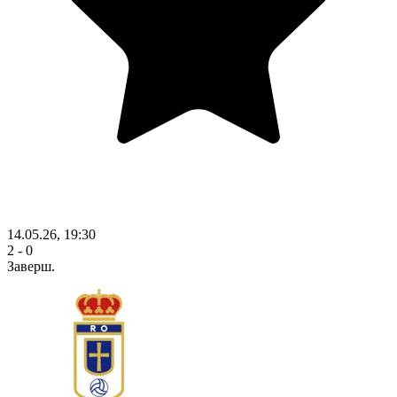
14.05.26, 19:30
2 - 0
Заверш.