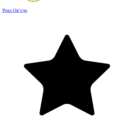
Реал Ов’єдо