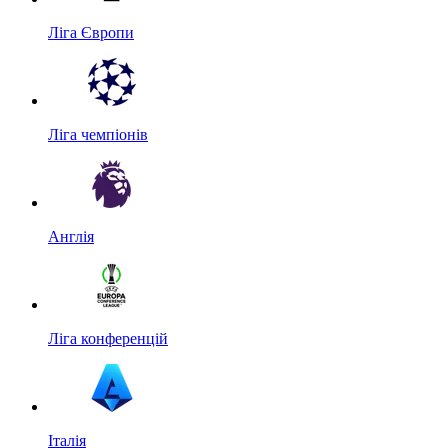
Ліга Європи
Ліга чемпіонів
Англія
Ліга конференцій
Італія