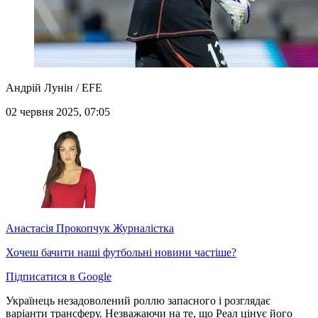
Андрій Лунін / EFE
02 червня 2025, 07:05
Анастасія Прокопчук
Журналістка
Хочеш бачити наші футбольні новини частіше?
Підписатися в Google
Українець незадоволений роллю запасного і розглядає
варіанти трансферу. Незважаючи на те, що Реал цінує його