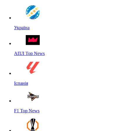
Україна
АПЛ Top News
Іспанія
F1 Top News