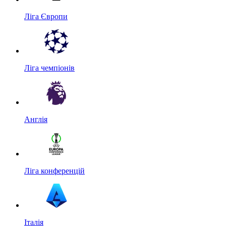
Ліга Європи
Ліга чемпіонів
Англія
Ліга конференцій
Італія