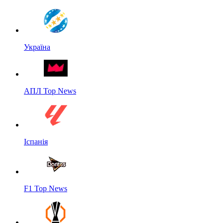
Україна
АПЛ Top News
Іспанія
F1 Top News