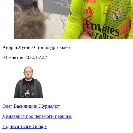
Андрій Лунін / Стоп-кадр з відео
03 жовтня 2024, 07:42
Олег Василишин
Журналіст
Дізнавайся про перемоги першим.
Підписатися в Google