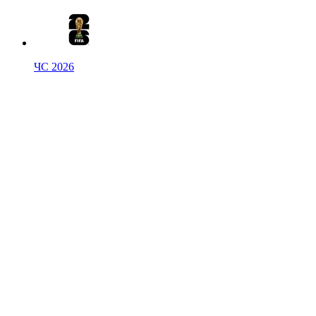
ЧС 2026